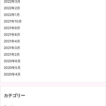
2022年3月
2022年2月
2022年1月
2021年10月
2021年9月
2021年8月
2021年4月
2021年3月
2021年2月
2020年6月
2020年5月
2020年4月
カテゴリー