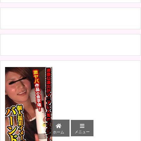
メニュー
ホーム