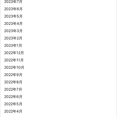
2023年7月
2023年6月
2023年5月
2023年4月
2023年3月
2023年2月
2023年1月
2022年12月
2022年11月
2022年10月
2022年9月
2022年8月
2022年7月
2022年6月
2022年5月
2022年4月