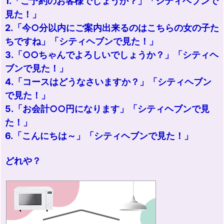
1.「ご予約のお客様でしょうか？」「シティヘブンで
見た！」
2.「今○分以内にご案内出来るのはこちらの女の子た
ちですね」「シティヘブンで見た！」
3.「○○ちゃんでよろしいでしょうか？」「シティヘ
ブンで見た！」
4.「コースはどうなさいますか？」「シティヘブン
で見た！」
5.「お会計○○円になります」「シティヘブンで見
た！」
6.「こんにちは～」「シティヘブンで見た！」
どれや？