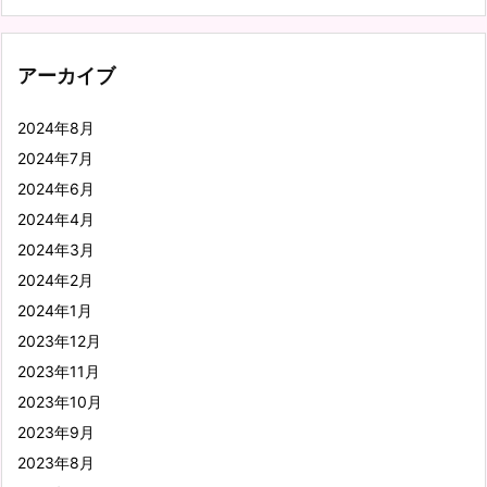
アーカイブ
2024年8月
2024年7月
2024年6月
2024年4月
2024年3月
2024年2月
2024年1月
2023年12月
2023年11月
2023年10月
2023年9月
2023年8月