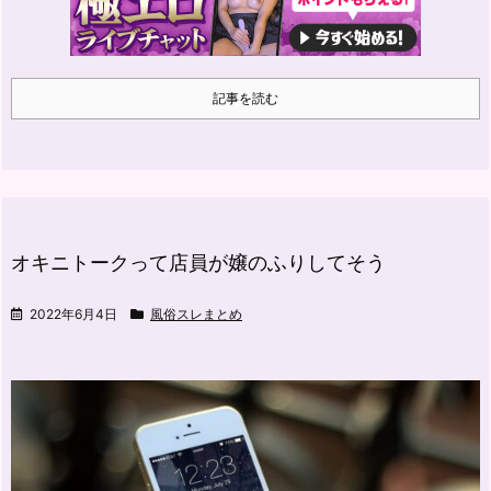
記事を読む
オキニトークって店員が嬢のふりしてそう
2022年6月4日
風俗スレまとめ