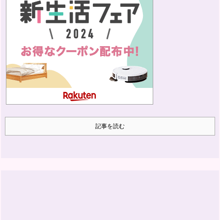
記事を読む