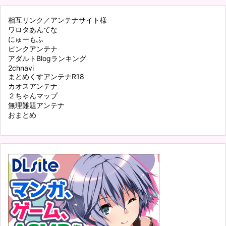
相互リンク／アンテナサイト様
ワロタあんてな
にゅーもふ
ピンクアンテナ
アダルトBlogランキング
2chnavi
まとめくすアンテナR18
カオスアンテナ
２ちゃんマップ
無理難題アンテナ
おまとめ