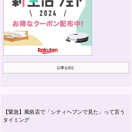
記事を読む
【緊急】風俗店で「シティヘブンで見た」って言う
タイミング