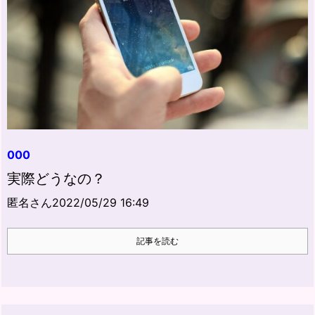
000
実際どうなの？
匿名さん2022/05/29 16:49
記事を読む