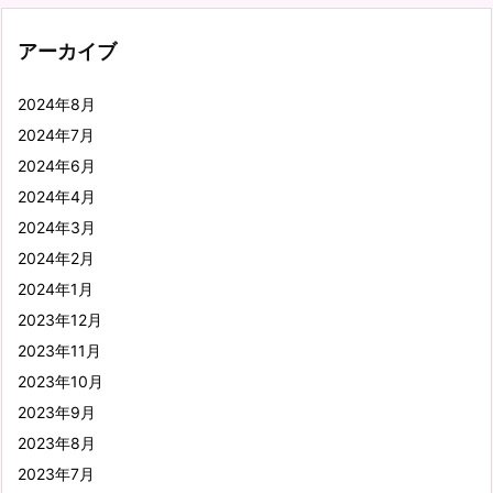
アーカイブ
2024年8月
2024年7月
2024年6月
2024年4月
2024年3月
2024年2月
2024年1月
2023年12月
2023年11月
2023年10月
2023年9月
2023年8月
2023年7月