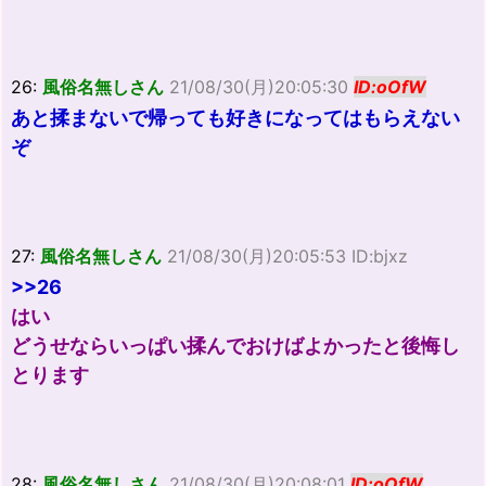
26:
風俗名無しさん
21/08/30(月)20:05:30
ID:oOfW
あと揉まないで帰っても好きになってはもらえない
ぞ
27:
風俗名無しさん
21/08/30(月)20:05:53 ID:bjxz
>>26
はい
どうせならいっぱい揉んでおけばよかったと後悔し
とります
28:
風俗名無しさん
21/08/30(月)20:08:01
ID:oOfW