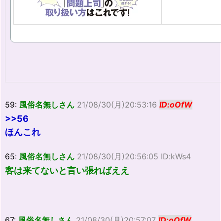
59:
風俗名無しさん
21/08/30(月)20:53:16
ID:oOfW
>>56
ほんこれ
65:
風俗名無しさん
21/08/30(月)20:56:05 ID:kWs4
客は来てないと言い張ればええ
67:
風俗名無しさん
21/08/30(月)20:57:07
ID:oOfW