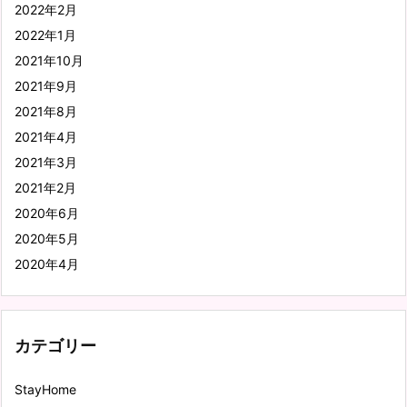
2022年2月
2022年1月
2021年10月
2021年9月
2021年8月
2021年4月
2021年3月
2021年2月
2020年6月
2020年5月
2020年4月
カテゴリー
StayHome