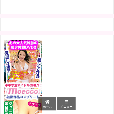
メニュー
ホーム