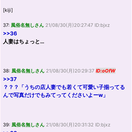
[kiji]
37:
風俗名無しさん
21/08/30(月)20:27:47 ID:bjxz
>>36
人妻はちょっと…
38:
風俗名無しさん
21/08/30(月)20:29:37
ID:oOfW
>>37
？？？「うちの店人妻でも若くて可愛い子揃ってる
んで写真だけでもみてってくださいよーw」
39:
風俗名無しさん
21/08/30(月)20:31:32 ID:bjxz