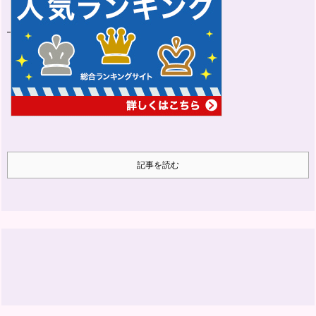
記事を読む