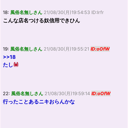
18:
風俗名無しさん
21/08/30(月)19:54:53 ID:Irfr
こんな店名つける奴信用できひん
19:
風俗名無しさん
21/08/30(月)19:55:21
ID:oOfW
>>18
たし
22:
風俗名無しさん
21/08/30(月)19:59:14
ID:oOfW
行ったことあるニキおらんかな