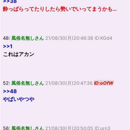
>>38
酔っぱらってたりしたら勢いでいってまうかも…
48:
風俗名無しさん
21/08/30(月)20:46:38 ID:KGd4
>>1
これはアカン
52:
風俗名無しさん
21/08/30(月)20:47:36
ID:oOfW
>>48
やばいやつや
56:
風俗名無しさん
21/08/30(月)20:50:05 ID:urn3