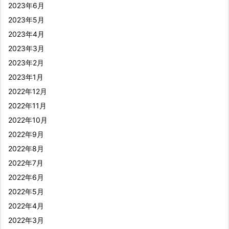
2023年6月
2023年5月
2023年4月
2023年3月
2023年2月
2023年1月
2022年12月
2022年11月
2022年10月
2022年9月
2022年8月
2022年7月
2022年6月
2022年5月
2022年4月
2022年3月