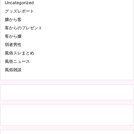
Uncategorized
グッズレポート
嬢から客
客からのプレゼント
客から嬢
弱者男性
風俗スレまとめ
風俗ニュース
風俗雑談