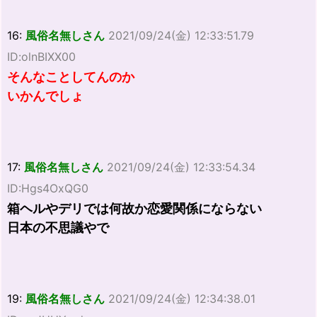
16:
風俗名無しさん
2021/09/24(金) 12:33:51.79
ID:olnBIXX00
そんなことしてんのか
いかんでしょ
17:
風俗名無しさん
2021/09/24(金) 12:33:54.34
ID:Hgs4OxQG0
箱ヘルやデリでは何故か恋愛関係にならない
日本の不思議やで
19:
風俗名無しさん
2021/09/24(金) 12:34:38.01