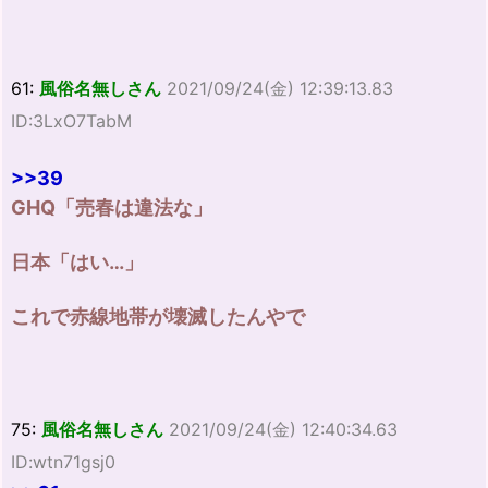
61:
風俗名無しさん
2021/09/24(金) 12:39:13.83
ID:3LxO7TabM
>>39
GHQ「売春は違法な」
日本「はい…」
これで赤線地帯が壊滅したんやで
75:
風俗名無しさん
2021/09/24(金) 12:40:34.63
ID:wtn71gsj0