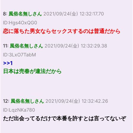
8:
風俗名無しさん
2021/09/24(金) 12:32:17.70
ID:Hgs4OxQG0
恋に落ちた男女ならセックスするのは普通だから
11:
風俗名無しさん
2021/09/24(金) 12:32:29.38
ID:3LxO7TabM
>>1
日本は売春が違法だから
12:
風俗名無しさん
2021/09/24(金) 12:32:42.26
ID:LqzNKa780
ただ出会ってるだけで本番を許すとは言ってないぞ