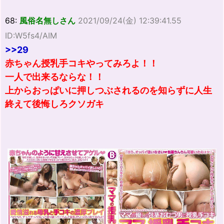
68:
風俗名無しさん
2021/09/24(金) 12:39:41.55
ID:W5fs4/AIM
>>29
赤ちゃん授乳手コキやってみろよ！！
一人で出来るならな！！
上からおっぱいに押しつぶされるのを知らずに人生
終えて後悔しろクソガキ