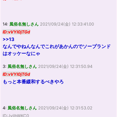
14:
風俗名無しさん
2021/09/24(金) 12:33:41.00
ID:vVYl0jTGd
>>13
なんでやねんなんでこれがあかんのでソープランド
はオッケーなにゃ
3:
風俗名無しさん
2021/09/24(金) 12:31:50.94
ID:vVYl0jTGd
もっと本番緩和するべきやろ
4:
風俗名無しさん
2021/09/24(金) 12:31:53.02
ID:JvilbWKC0