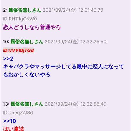
2:
風俗名無しさん
2021/09/24(金) 12:31:40.70
ID:RHT1gOKW0
恋人どうしなら普通やろ
10:
風俗名無しさん
2021/09/24(金) 12:32:25.50
ID:vVYl0jTGd
>>2
キャバクラやマッサージしてる最中に恋人になって
もおかしくないやろ
13:
風俗名無しさん
2021/09/24(金) 12:32:58.49
ID:JoeqZAI8d
>>10
はい違法