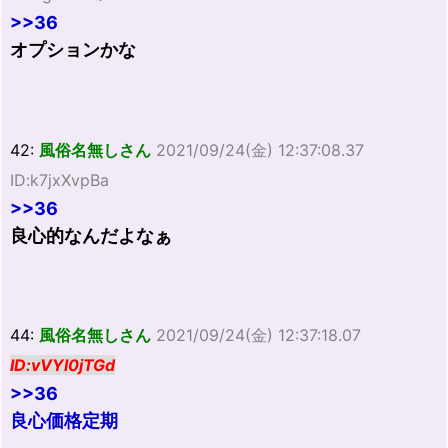
>>36
オプションかな
42:
風俗名無しさん
2021/09/24(金) 12:37:08.37
ID:k7jxXvpBa
>>36
良心的なんだよなぁ
44:
風俗名無しさん
2021/09/24(金) 12:37:18.07
ID:vVYl0jTGd
>>36
良心価格定期