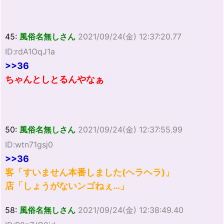
45:
風俗名無しさん
2021/09/24(金) 12:37:20.77
ID:rdA1OqJ1a
>>36
ちゃんとしとるんやなぁ
50:
風俗名無しさん
2021/09/24(金) 12:37:55.99
ID:wtn71gsj0
>>36
客「すいません本番しました(ヘラヘラ)」
店「しょうがないンゴねぇ…」
58:
風俗名無しさん
2021/09/24(金) 12:38:49.40