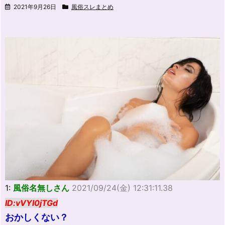
2021年9月26日
風俗スレまとめ
1:
風俗名無しさん
2021/09/24(金) 12:31:11.38
ID:vVYl0jTGd
おかしくない？