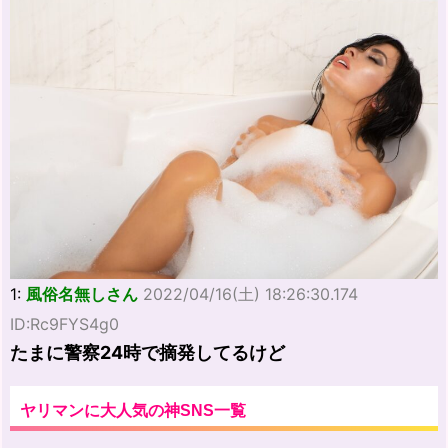
1:
風俗名無しさん
2022/04/16(土) 18:26:30.174
ID:Rc9FYS4g0
たまに警察24時で摘発してるけど
ヤリマンに大人気の神SNS一覧