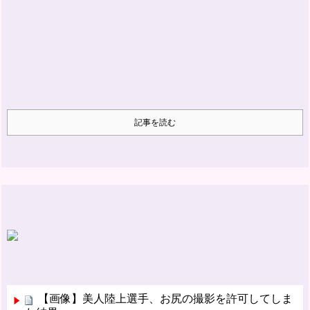
記事を読む
【画像】美人陸上選手、お尻の撮影を許可してしま