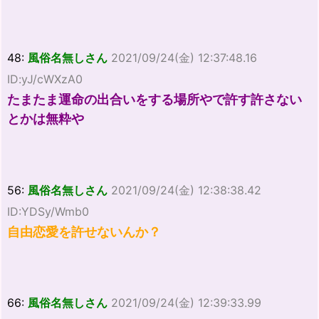
48:
風俗名無しさん
2021/09/24(金) 12:37:48.16
ID:yJ/cWXzA0
たまたま運命の出合いをする場所やで許す許さない
とかは無粋や
56:
風俗名無しさん
2021/09/24(金) 12:38:38.42
ID:YDSy/Wmb0
自由恋愛を許せないんか？
66:
風俗名無しさん
2021/09/24(金) 12:39:33.99