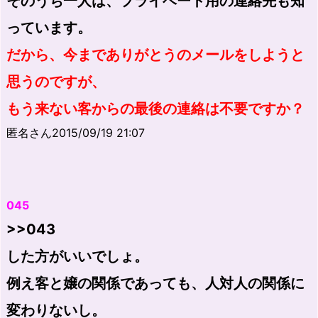
そのうち一人は、プライベート用の連絡先も知
っています。
だから、今までありがとうのメールをしようと
思うのですが、
もう来ない客からの最後の連絡は不要ですか？
匿名さん2015/09/19 21:07
045
>>043
した方がいいでしょ。
例え客と嬢の関係であっても、人対人の関係に
変わりないし。