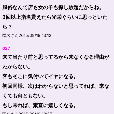
風俗なんて店も女の子も探し放題だからね。
3回以上指名貰えたら光栄ぐらいに思っといた
ら？
匿名さん2015/09/19 13:12
027
来て当たり前と思ってるから来なくなる理由が
わからない。
客もそこに気付いてイヤになる。
初回同様、次はわからないと思ってれば、来な
くても何ともない。
もし来れば、素直に嬉しくなる。