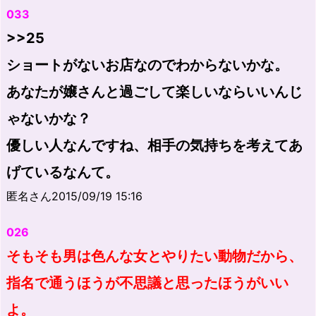
033
>>25
ショートがないお店なのでわからないかな。
あなたが嬢さんと過ごして楽しいならいいんじ
ゃないかな？
優しい人なんですね、相手の気持ちを考えてあ
げているなんて。
匿名さん2015/09/19 15:16
026
そもそも男は色んな女とやりたい動物だから、
指名で通うほうが不思議と思ったほうがいい
よ。