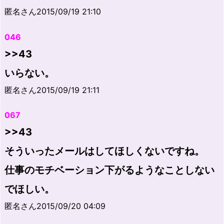
匿名さん2015/09/19 21:10
046
>>43
いらない。
匿名さん2015/09/19 21:11
067
>>43
そういったメールはしてほしくないですね。
仕事のモチベーション下がるようなことしない
でほしい。
匿名さん2015/09/20 04:09