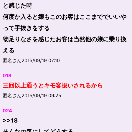
と感じた時
何度か入ると嬢もこのお客はここまででいいや
って手抜きをする
物足りなさを感じたお客は当然他の嬢に乗り換
える
匿名さん2015/09/19 07:10
018
三回以上通うとキモ客扱いされるから
匿名さん2015/09/19 09:25
024
>>18
そんなの気にしてどうする