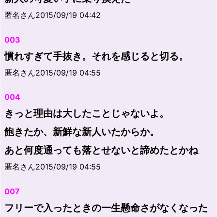
匿名さん2015/09/19 04:42
003
慣れすぎて手抜き。それを感じると切る。
匿名さん2015/09/19 04:55
004
きっと理由は大したことじゃないよ。
飽きたか、新鮮な新人いたからか。
あと何度通っても落とせないと諦めたとかね
匿名さん2015/09/19 04:55
007
フリーで入ったときの一生懸命さがなくなった