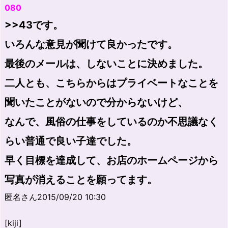
080
>>43です。
いろんな意見が聞けて良かったです。
最後のメールは、しないことに決めました。
二人とも、こちらからはプライベートなことを
聞いたことがないので分からないけど、
なんで、風俗の仕事をしているのか不思議なく
らい普通で良い子達でした。
早く目標を達成して、お店のホームページから
写真が消えることを願ってます。
匿名さん2015/09/20 10:30
[kiji]