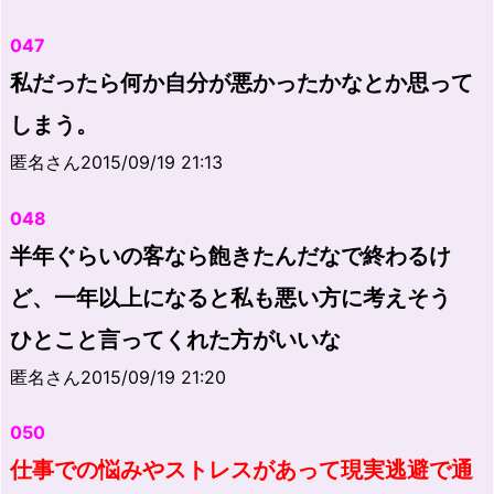
047
私だったら何か自分が悪かったかなとか思って
しまう。
匿名さん2015/09/19 21:13
048
半年ぐらいの客なら飽きたんだなで終わるけ
ど、一年以上になると私も悪い方に考えそう
ひとこと言ってくれた方がいいな
匿名さん2015/09/19 21:20
050
仕事での悩みやストレスがあって現実逃避で通