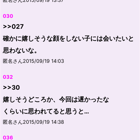
匿名さん2015/09/19 13:37
030
>>027
確かに嬉しそうな顔をしない子には会いたいと
思わないな。
匿名さん2015/09/19 14:03
032
>>30
嬉しそうどころか、今回は遅かったな
くらいに思われてると思うと…
匿名さん2015/09/19 14:38
036