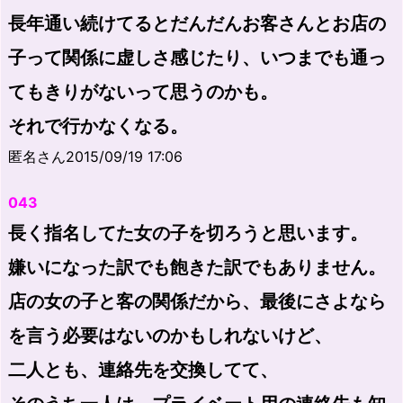
長年通い続けてるとだんだんお客さんとお店の
子って関係に虚しさ感じたり、いつまでも通っ
てもきりがないって思うのかも。
それで行かなくなる。
匿名さん2015/09/19 17:06
043
長く指名してた女の子を切ろうと思います。
嫌いになった訳でも飽きた訳でもありません。
店の女の子と客の関係だから、最後にさよなら
を言う必要はないのかもしれないけど、
二人とも、連絡先を交換してて、