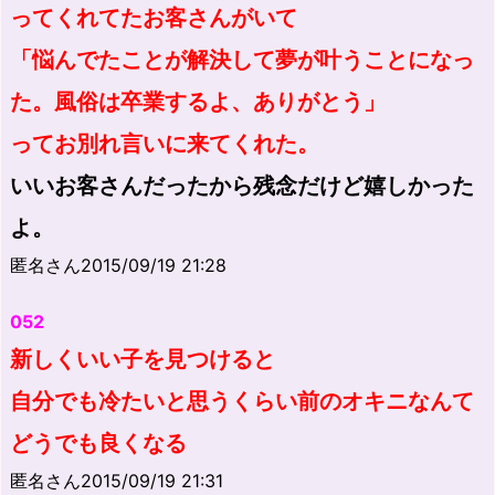
ってくれてたお客さんがいて
「悩んでたことが解決して夢が叶うことになっ
た。風俗は卒業するよ、ありがとう」
ってお別れ言いに来てくれた。
いいお客さんだったから残念だけど嬉しかった
よ。
匿名さん2015/09/19 21:28
052
新しくいい子を見つけると
自分でも冷たいと思うくらい前のオキニなんて
どうでも良くなる
匿名さん2015/09/19 21:31