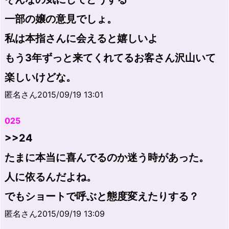
一部の嬢の意見でしょ。
私は本指さんに会えると嬉しいよ
もう3年ずっと来てくれてるお客さん沢山いて
楽しいけどな。
匿名さん2015/09/19 13:01
025
>>24
たまに本当に喜んでるのか迷う時があった。
人に依るんだよね。
でもショートで呼ぶと態度変えたりする？
匿名さん2015/09/19 13:09