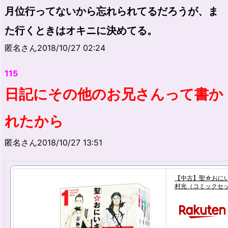
月位行ってないから忘れられてるだろうが、ま
た行くときはオキニに決めてる。
匿名さん2018/10/27 02:24
115
日記にその他のお兄さんって書か
れたから
匿名さん2018/10/27 13:51
【中古】聖☆おにいさ
村光（コミックセ